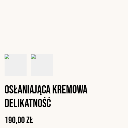
Osłaniająca kremowa
delikatność
190,00 zł