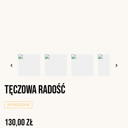
Tęczowa radość
WYPRZEDANE
130,00 zł