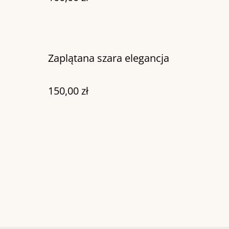
Zaplątana szara elegancja
150,00 zł