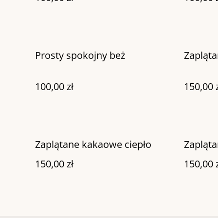
Prosty spokojny beż
Zapląta
100,00 zł
150,00 
Zaplątane kakaowe ciepło
Zapląta
150,00 zł
150,00 