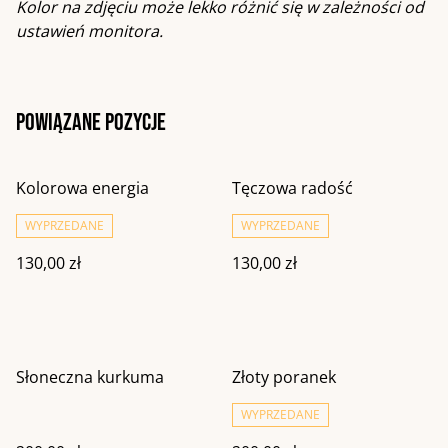
Kolor na zdjęciu może lekko różnić się w zależności od
ustawień monitora.
Powiązane pozycje
Kolorowa energia
Tęczowa radość
WYPRZEDANE
WYPRZEDANE
130,00 zł
130,00 zł
Słoneczna kurkuma
Złoty poranek
WYPRZEDANE