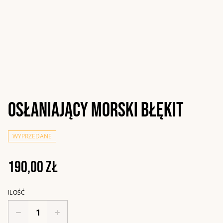
Osłaniający morski błękit
WYPRZEDANE
190,00 zł
ILOŚĆ