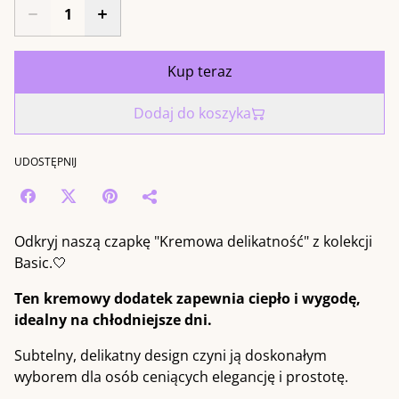
Kup teraz
Dodaj do koszyka
UDOSTĘPNIJ
Odkryj naszą czapkę "Kremowa delikatność" z kolekcji
Basic.🤍
Ten kremowy dodatek zapewnia ciepło i wygodę,
idealny na chłodniejsze dni.
Subtelny, delikatny design czyni ją doskonałym
wyborem dla osób ceniących elegancję i prostotę.