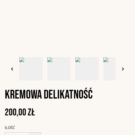
Kremowa delikatność
200,00 zł
ILOŚĆ