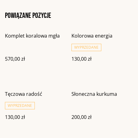
Powiązane pozycje
Komplet koralowa mgła
Kolorowa energia
WYPRZEDANE
570,00 zł
130,00 zł
Tęczowa radość
Słoneczna kurkuma
WYPRZEDANE
130,00 zł
200,00 zł