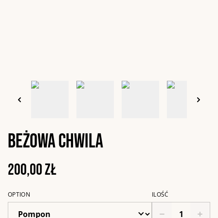
Beżowa chwila
200,00 zł
OPTION
ILOŚĆ