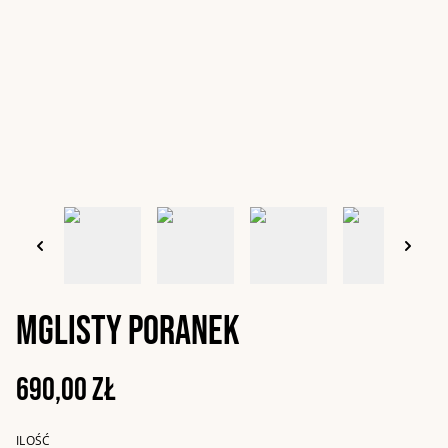
Mglisty poranek
690,00 zł
ILOŚĆ